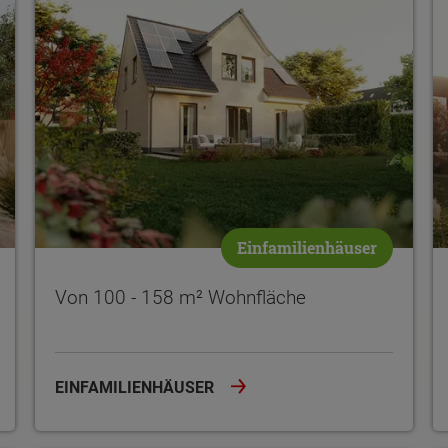
Einfamilienhäuser
Von 100 - 158 m² Wohnfläche
EINFAMILIENHÄUSER