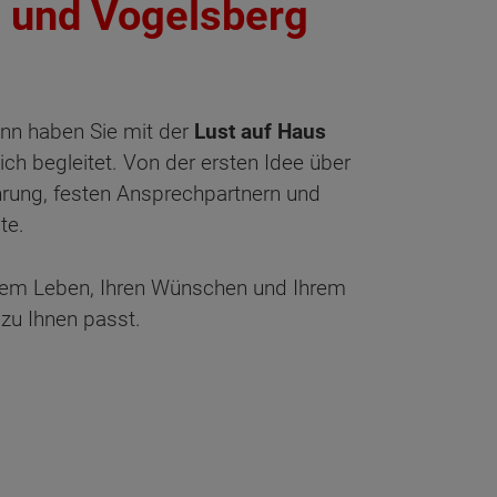
n und Vogelsberg
nn haben Sie mit der
Lust auf Haus
ich begleitet. Von der ersten Idee über
hrung, festen Ansprechpartnern und
te.
rem Leben, Ihren Wünschen und Ihrem
 zu Ihnen passt.