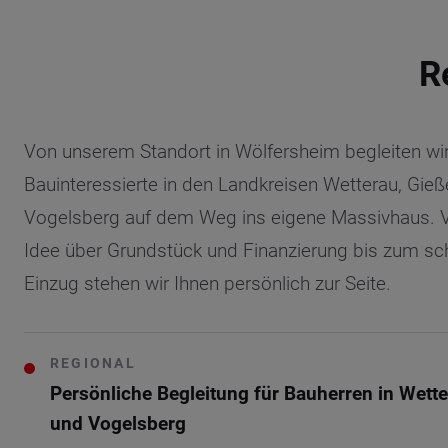
R
Von unserem Standort in Wölfersheim begleiten wi
Bauinteressierte in den Landkreisen Wetterau, Gie
Vogelsberg auf dem Weg ins eigene Massivhaus. V
Idee über Grundstück und Finanzierung bis zum sch
Einzug stehen wir Ihnen persönlich zur Seite.
REGIONAL
Persönliche Begleitung für Bauherren in Wett
und Vogelsberg