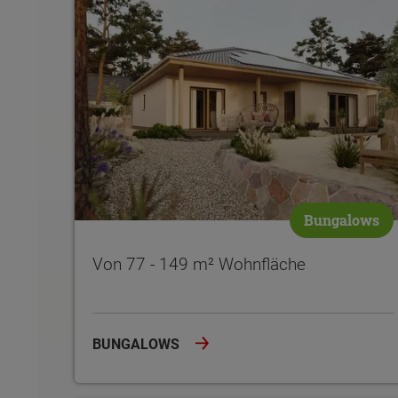
Bungalows
Von 77 - 149 m² Wohnfläche
BUNGALOWS