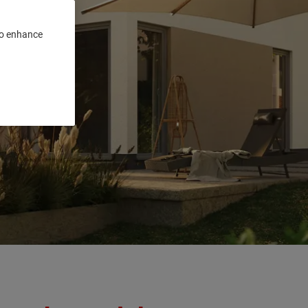
 to enhance