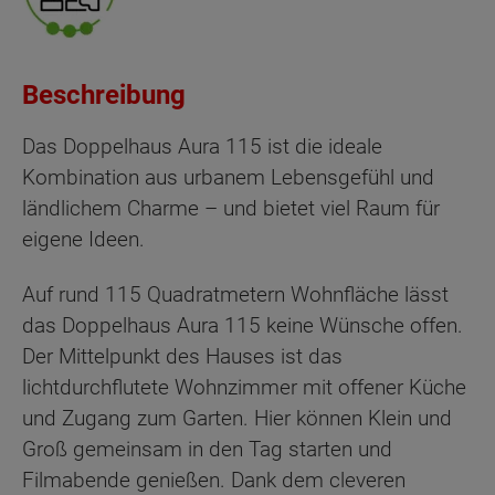
Beschreibung
Das Doppelhaus Aura 115 ist die ideale
Kombination aus urbanem Lebensgefühl und
ländlichem Charme – und bietet viel Raum für
eigene Ideen.
Auf rund 115 Quadratmetern Wohnfläche lässt
das Doppelhaus Aura 115 keine Wünsche offen.
Der Mittelpunkt des Hauses ist das
lichtdurchflutete Wohnzimmer mit offener Küche
und Zugang zum Garten. Hier können Klein und
Groß gemeinsam in den Tag starten und
Filmabende genießen. Dank dem cleveren