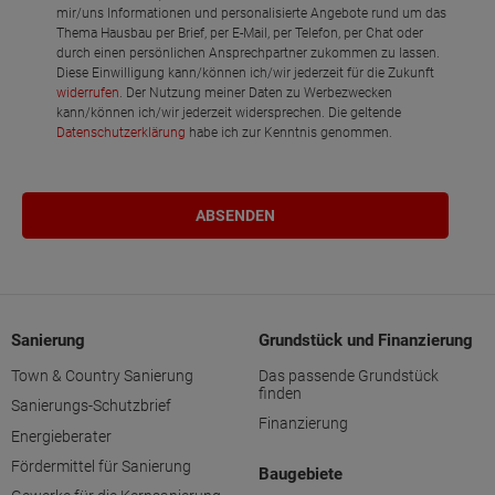
mir/uns Informationen und personalisierte Angebote rund um das
Thema Hausbau per Brief, per E-Mail, per Telefon, per Chat oder
durch einen persönlichen Ansprechpartner zukommen zu lassen.
Diese Einwilligung kann/können ich/wir jederzeit für die Zukunft
widerrufen
. Der Nutzung meiner Daten zu Werbezwecken
kann/können ich/wir jederzeit widersprechen. Die geltende
Datenschutzerklärung
habe ich zur Kenntnis genommen.
Sanierung
Grundstück und Finanzierung
Town & Country Sanierung
Das passende Grundstück
finden
Sanierungs-Schutzbrief
Finanzierung
Energieberater
Fördermittel für Sanierung
Baugebiete