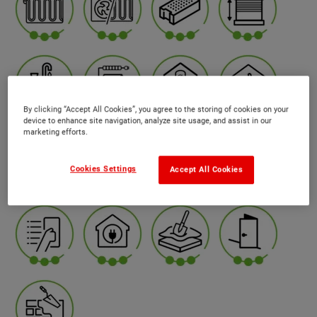
By clicking “Accept All Cookies”, you agree to the storing of cookies on your
device to enhance site navigation, analyze site usage, and assist in our
marketing efforts.
Cookies Settings
Accept All Cookies