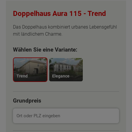
Doppelhaus Aura 115 -
Trend
Das Doppelhaus kombiniert urbanes Lebensgefühl
mit ländlichem Charme.
Wählen Sie eine Variante:
Trend
Elegance
Grundpreis
Basisinformation