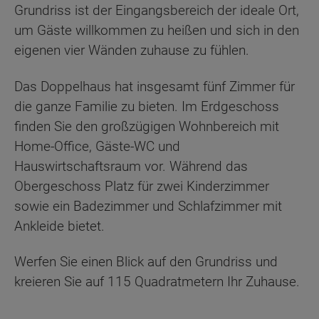
Grundriss ist der Eingangsbereich der ideale Ort,
um Gäste willkommen zu heißen und sich in den
eigenen vier Wänden zuhause zu fühlen.
Das Doppelhaus hat insgesamt fünf Zimmer für
die ganze Familie zu bieten. Im Erdgeschoss
finden Sie den großzügigen Wohnbereich mit
Home-Office, Gäste-WC und
Hauswirtschaftsraum vor. Während das
Obergeschoss Platz für zwei Kinderzimmer
sowie ein Badezimmer und Schlafzimmer mit
Ankleide bietet.
Werfen Sie einen Blick auf den Grundriss und
kreieren Sie auf 115 Quadratmetern Ihr Zuhause.