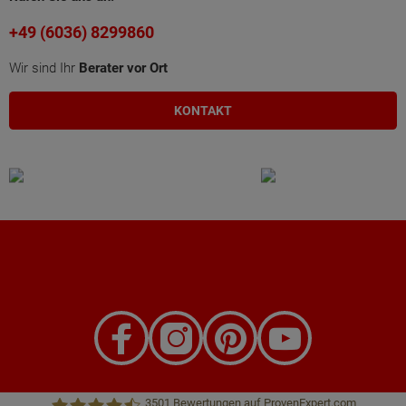
+49 (6036) 8299860
Wir sind Ihr
Berater vor Ort
KONTAKT
3501
Bewertungen auf ProvenExpert.com