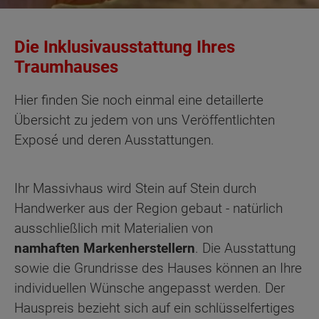
Die Inklusivausstattung Ihres
Traumhauses
Hier finden Sie noch einmal eine detaillerte
Übersicht zu jedem von uns Veröffentlichten
Exposé und deren Ausstattungen.
Ihr Massivhaus wird Stein auf Stein durch
Handwerker aus der Region gebaut - natürlich
ausschließlich mit Materialien von
namhaften
Markenherstellern
. Die Ausstattung
sowie die Grundrisse des Hauses können an Ihre
individuellen Wünsche angepasst werden. Der
Hauspreis bezieht sich auf ein schlüsselfertiges