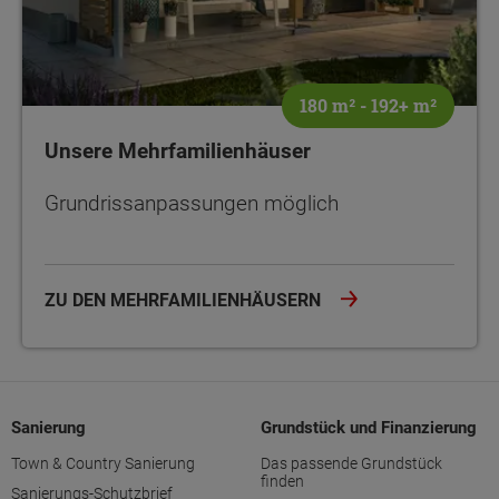
180 m² - 192+ m²
Unsere Mehrfamilienhäuser
Grundrissanpassungen möglich
ZU DEN MEHRFAMILIENHÄUSERN
Sanierung
Grundstück und Finanzierung
Town & Country Sanierung
Das passende Grundstück
finden
Sanierungs-Schutzbrief