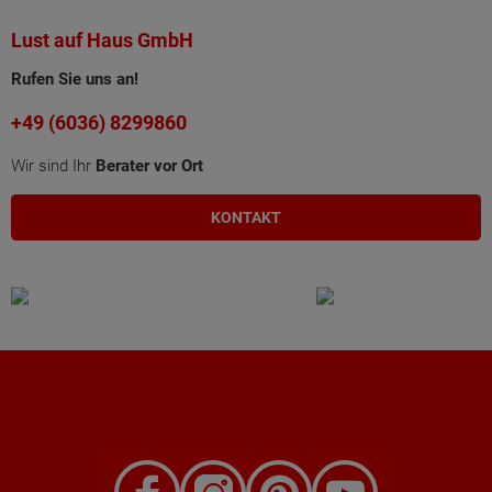
Lust auf Haus GmbH
Rufen Sie uns an!
+49 (6036) 8299860
Wir sind Ihr
Berater vor Ort
KONTAKT