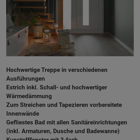
Hochwertige Treppe in verschiedenen
Ausführungen
Estrich inkl. Schall- und hochwertiger
Wärmedämmung
Zum Streichen und Tapezieren vorbereitete
Innenwände
Gefliestes Bad mit allen Sanitäreinrichtungen
(inkl. Armaturen, Dusche und Badewanne)
Kunstofffenster mit 3-fach