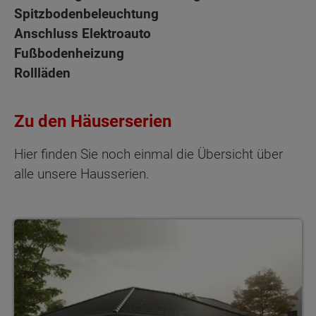
Spitzbodenbeleuchtung
Anschluss Elektroauto
Fußbodenheizung
Rollläden
Zu den Häuserserien
Hier finden Sie noch einmal die Übersicht über
alle unsere Hausserien.
Unsere Bungalows