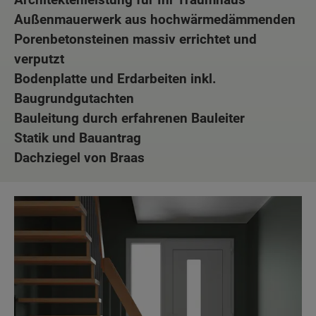
Außenmauerwerk aus hochwärmedämmenden
Porenbetonsteinen massiv errichtet und
verputzt
Bodenplatte und Erdarbeiten inkl.
Baugrundgutachten
Bauleitung durch erfahrenen Bauleiter
Statik und Bauantrag
Dachziegel von Braas