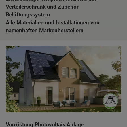
Verteilerschrank und Zubehör
Belüftungssystem
Alle Materialien und Installationen von
namenhaften Markenherstellern
Vorrüstung Photovoltaik Anlage