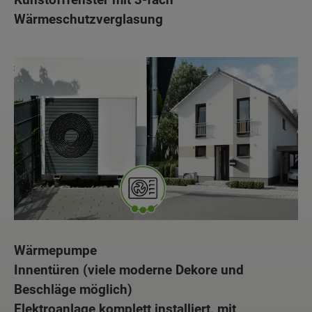
Wärmeschutzverglasung
Wärmepumpe
Innentüren (viele moderne Dekore und
Beschläge möglich)
Elektroanlage komplett installiert, mit