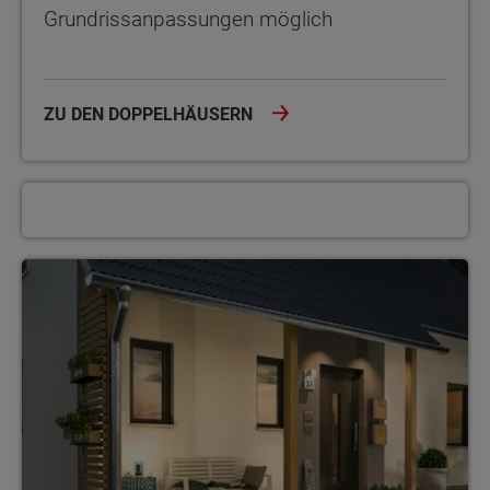
Grundrissanpassungen möglich
ZU DEN DOPPELHÄUSERN
Unsere Mehrfamilienhäuser