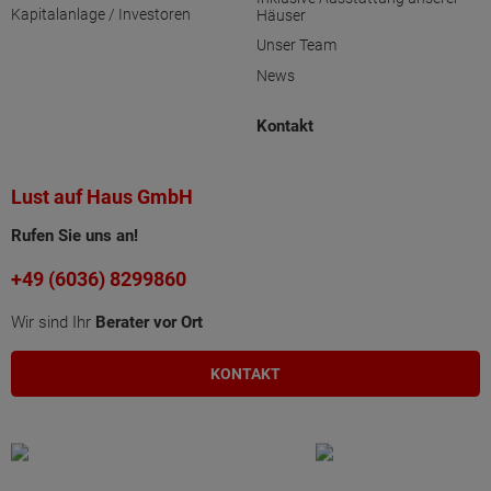
Kapitalanlage / Investoren
Häuser
Unser Team
News
Kontakt
Lust auf Haus GmbH
Rufen Sie uns an!
+49 (6036) 8299860
Wir sind Ihr
Berater vor Ort
KONTAKT