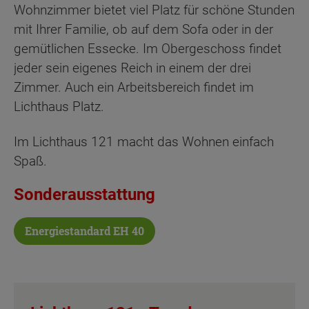
Wohnzimmer bietet viel Platz für schöne Stunden
mit Ihrer Familie, ob auf dem Sofa oder in der
gemütlichen Essecke. Im Obergeschoss findet
jeder sein eigenes Reich in einem der drei
Zimmer. Auch ein Arbeitsbereich findet im
Lichthaus Platz.
Im Lichthaus 121 macht das Wohnen einfach
Spaß.
Sonderausstattung
Energiestandard EH 40