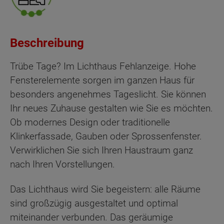
Beschreibung
Trübe Tage? Im Lichthaus Fehlanzeige. Hohe
Fensterelemente sorgen im ganzen Haus für
besonders angenehmes Tageslicht. Sie können
Ihr neues Zuhause gestalten wie Sie es möchten.
Ob modernes Design oder traditionelle
Klinkerfassade, Gauben oder Sprossenfenster.
Verwirklichen Sie sich Ihren Haustraum ganz
nach Ihren Vorstellungen.
Das Lichthaus wird Sie begeistern: alle Räume
sind großzügig ausgestaltet und optimal
miteinander verbunden. Das geräumige