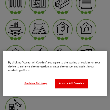
By clicking “Accept All Cookies”, you agree to the storing of cookies on your
device to enhance site navigation, analyze site usage, and assist in our
marketing efforts.
Cookies Settings
Accept All Cookies